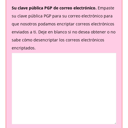
Su clave pública PGP de correo electrónico.
Empaste
su clave pública PGP para su correo electrónico para
que nosotros podamos encriptar correos electrónicos
enviados a ti. Deje en blanco si no desea obtener o no
sabe cómo desencriptar los correos electrónicos
encriptados.