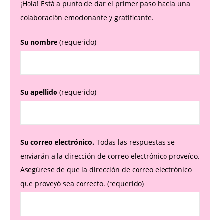
¡Hola! Está a punto de dar el primer paso hacia una
colaboración emocionante y gratificante.
Su nombre
(requerido)
Su apellido
(requerido)
Su correo electrónico.
Todas las respuestas se
enviarán a la dirección de correo electrónico proveído.
Asegúrese de que la dirección de correo electrónico
que proveyó sea correcto. (requerido)