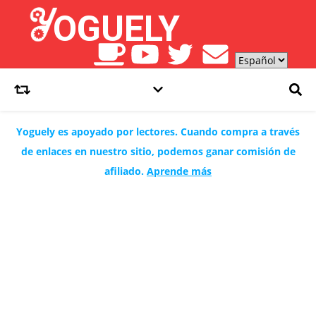
Yoguely es apoyado por lectores. Cuando compra a través
de enlaces en nuestro sitio, podemos ganar comisión de
afiliado.
Aprende más