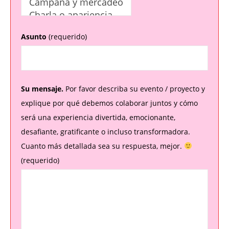
Asunto
(requerido)
Su mensaje.
Por favor describa su evento / proyecto y
explique por qué debemos colaborar juntos y cómo
será una experiencia divertida, emocionante,
desafiante, gratificante o incluso transformadora.
Cuanto más detallada sea su respuesta, mejor.
(requerido)