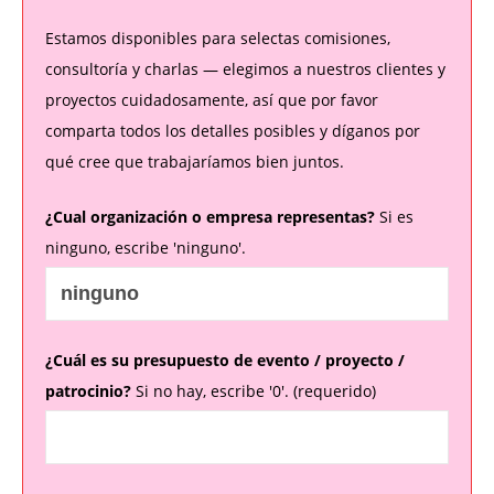
Estamos disponibles para selectas comisiones,
consultoría y charlas — elegimos a nuestros clientes y
proyectos cuidadosamente, así que por favor
comparta todos los detalles posibles y díganos por
qué cree que trabajaríamos bien juntos.
¿Cual organización o empresa representas?
Si es
ninguno, escribe 'ninguno'.
¿Cuál es su presupuesto de evento / proyecto /
patrocinio?
Si no hay, escribe '0'. (requerido)