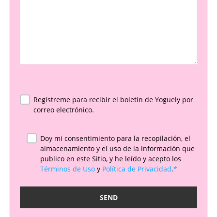
Regístreme para recibir el boletín de Yoguely por
correo electrónico.
Doy mi consentimiento para la recopilación, el
almacenamiento y el uso de la información que
publico en este Sitio, y he leído y acepto los
Términos de Uso
y
Política de Privacidad
.
*