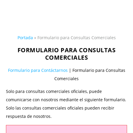
Portada
»
Formulario para Consultas Comerciales
FORMULARIO PARA CONSULTAS
COMERCIALES
Formulario para Contáctarnos
| Formulario para Consultas
Comerciales
Solo para consultas comerciales oficiales, puede
comunicarse con nosotros mediante el siguiente formulario.
Solo las consultas comerciales oficiales pueden recibir
respuesta de nosotros.