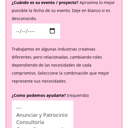
¿Cuándo es su evento / proyecto?
Aproxima lo mejor
possible la fecha de su evento. Deje en blanco si es
desconocido.
Trabajamos en algunas industrias creativas
diferentes, pero relacionadas, cambiando roles
dependiendo de las necesidades de cada
compromiso. Seleccione la combinación que mejor
represente sus necesidades.
¿Como podemos ayudarte?
(requerido)