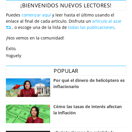
¡BIENVENIDOS NUEVOS LECTORES!
Puedes
comenzar aquí
y leer hasta el último usando el
enlace al final de cada artículo. Disfruta un
artículo al azar
, o escoge una de la lista de
todas las publicaciones
.
¡Nos vemos en la comunidad!
Éxito,
Yoguely
POPULAR
Por qué el dinero de helicóptero es
inflacionario
Cómo las tasas de interés afectan
la inflación