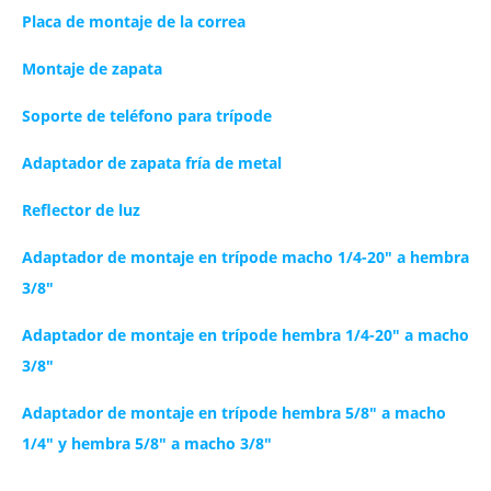
Placa de montaje de la correa
Montaje de zapata
Soporte de teléfono para trípode
Adaptador de zapata fría de metal
Reflector de luz
Adaptador de montaje en trípode
macho 1/4-20″ a hembra
3/8″
Adaptador de montaje en trípode hembra 1/4-20″ a macho
3/8″
Adaptador de montaje en trípode hembra 5/8″ a macho
1/4″ y hembra 5/8″ a macho 3/8″