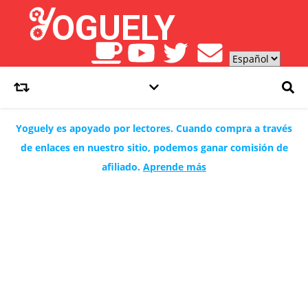
Yoguely es apoyado por lectores. Cuando compra a través
de enlaces en nuestro sitio, podemos ganar comisión de
afiliado.
Aprende más