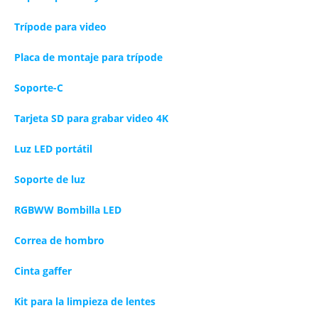
Trípode para video
Placa de montaje para trípode
Soporte-C
Tarjeta SD para grabar video 4K
Luz LED portátil
Soporte de luz
RGBWW Bombilla LED
Correa de hombro
Cinta gaffer
Kit para la limpieza de lentes