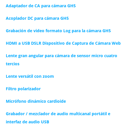
Adaptador de CA para cámara GH5
Acoplador DC para cámara GH5
Grabación de video formato Log para la cámara GH5
HDMI a USB DSLR Dispositivo de Captura de Cámara Web
Lente gran angular para cámara de sensor micro cuatro
tercios
Lente versátil con zoom
Filtro polarizador
Micrófono dinámico cardioide
Grabador / mezclador de audio multicanal portátil e
interfaz de audio USB