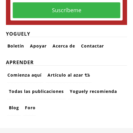
YOGUELY
Boletín
Apoyar
Acerca de
Contactar
APRENDER
Comienza aquí
Artículo al azar
Todas las publicaciones
Yoguely recomienda
Blog
Foro