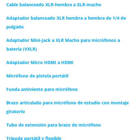
Cable balanceado XLR-hembra a XLR-macho
Adaptador balanceado XLR hembra a hembra de 1/4 de
pulgada
Adaptador Mini-Jack a XLR Macho para micrófonos a
batería (VXLR)
Adaptador Micro HDMI a HDMI
Micrófono de pistola portátil
Funda antiviento para micrófono
Brazo articulado para micrófono de estudio con montaje
giratorio
Tubo de extensión para brazo de micrófono
Trípode portátil y flexible