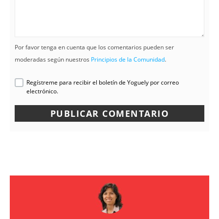
Por favor tenga en cuenta que los comentarios pueden ser
moderadas según nuestros
Principios de la Comunidad
.
Regístreme para recibir el boletín de Yoguely por correo
electrónico.